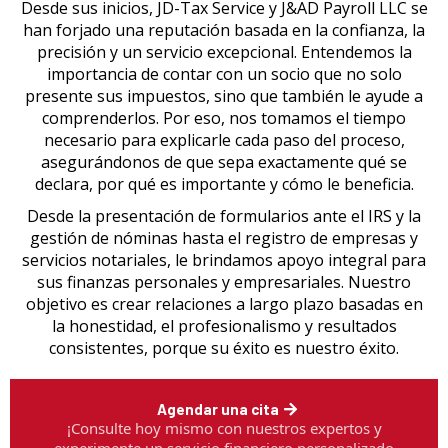
Desde sus inicios, JD-Tax Service y J&AD Payroll LLC se
han forjado una reputación basada en la confianza, la
precisión y un servicio excepcional. Entendemos la
importancia de contar con un socio que no solo
presente sus impuestos, sino que también le ayude a
comprenderlos. Por eso, nos tomamos el tiempo
necesario para explicarle cada paso del proceso,
asegurándonos de que sepa exactamente qué se
declara, por qué es importante y cómo le beneficia.
Desde la presentación de formularios ante el IRS y la
gestión de nóminas hasta el registro de empresas y
servicios notariales, le brindamos apoyo integral para
sus finanzas personales y empresariales. Nuestro
objetivo es crear relaciones a largo plazo basadas en
la honestidad, el profesionalismo y resultados
consistentes, porque su éxito es nuestro éxito.
Agendar una cita
¡Consulte hoy mismo con nuestros expertos y