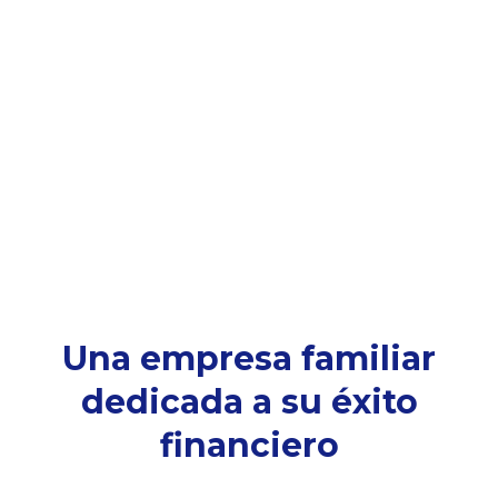
Una empresa familiar
dedicada a su éxito
financiero