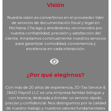
Visión
Nuestra visión es convertirnos en el proveedor líder
de servicios de documentación fiscal y legal en
Michiana, Chicago y alrededores, reconocidos por
nuestra confiabilidad, precisión y satisfacción del
cliente. Ampliamos continuamente nuestros servicios
para garantizar comodidad, conveniencia y
excelencia en cada interacción.
¿Por qué elegirnos?
Con más de 20 años de experiencia, JD-Tax Service &
J&AD Payroll LLC es una empresa familiar bilingüe y
con licencia, dedicada a brindar un servicio rápido,
preciso y confidencial. Nos distinguimos por la calidad
de nuestro trabajo y nuestros valores fundamentales