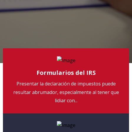
Formularios del IRS
Presentar la declaración de impuestos puede
resultar abrumador, especialmente al tener que
lidiar con...